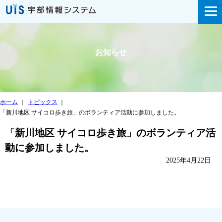
お知らせ
ホーム
｜
トピックス
｜
「新川地区 サイコロ歩き旅」のボランティア活動に参加しました。
「新川地区 サイコロ歩き旅」のボランティア活
動に参加しました。
2025年4月22日