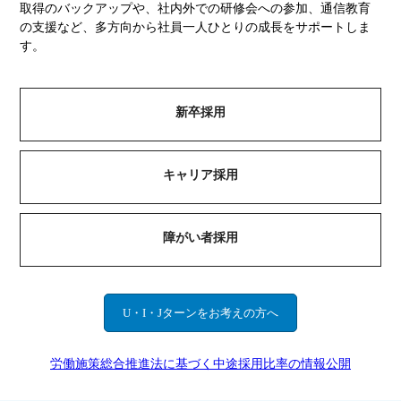
取得のバックアップや、社内外での研修会への参加、通信教育
の支援など、多方向から社員一人ひとりの成長をサポートしま
す。
新卒採用
キャリア採用
障がい者採用
U・I・Jターンをお考えの方へ
労働施策総合推進法に基づく中途採用比率の情報公開