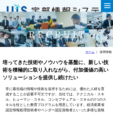
ホーム
｜
採用情報
培ってきた技術やノウハウを基盤に、新しい技
術を積極的に取り入れながら、付加価値の高い
ソリューションを提供し続けたい
常に最先端の情報や技術を追求するためには、優れた人材を育
成することが必要不可欠ですが、当社では、テクニカル・スキ
ル、ヒューマン・スキル、コンセプチュアル・スキルの3つのス
キルを柱とした教育プログラムを用意しています。経済産業省
認定情報処理技術者やベンダー認定資格者といった多様な資格