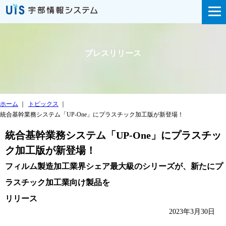
プレスリリース
ホーム
｜
トピックス
｜
統合基幹業務システム「UP-One」にプラスチック加工版が新登場！
統合基幹業務システム「UP-One」にプラスチッ
ク加工版が新登場！
フィルム製造加工業界シェア最大級のシリーズが、新たにプ
ラスチック加工業向け製品を
リリース
2023年3月30日