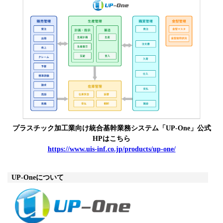
プラスチック加工業向け統合基幹業務システム「UP-One」公式
HPはこちら
https://www.uis-inf.co.jp/products/up-one/
UP-Oneについて