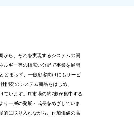
案から、それを実現するシステムの開
エネルギー等の幅広い分野で事業を展開
にとどまらず、一般顧客向けにもサービ
自社開発のシステム商品をはじめ、
ています。IT市場の約7割が集中する
より一層の発展・成長をめざしていま
極的に取り入れながら、付加価値の高