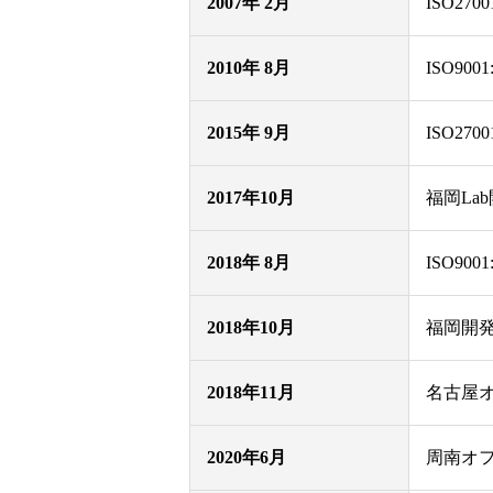
2007年 2月
ISO270
2010年 8月
ISO900
2015年 9月
ISO2700
2017年10月
福岡La
2018年 8月
ISO900
2018年10月
福岡開
2018年11月
名古屋
2020年6月
周南オ