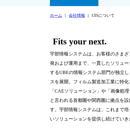
ホーム
｜
会社情報
｜
UISについて
Fits your next.
宇部情報システムは、お客様のさまざ
発および運用まで、一貫したソリュー
するUBEの情報システム部門が独立
スを展開。フィルム製造加工業に特化し
「CAEソリューション」や「画像処
と言われる首都圏や関西圏に拠点を設
す。宇部情報システムは、これまで培
いソリューションを提供し続けていき