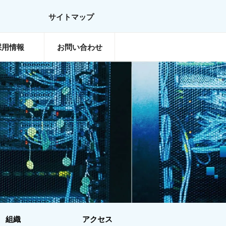
サイトマップ
採用情報
お問い合わせ
組織
アクセス