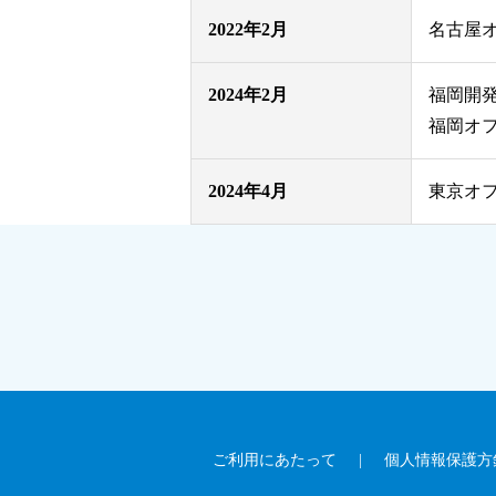
2022年2月
名古屋
2024年2月
福岡開
福岡オ
2024年4月
東京オ
ご利用にあたって
|
個人情報保護方