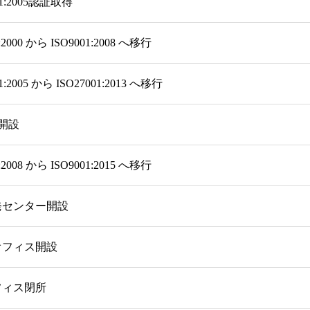
01:2005認証取得
1:2000 から ISO9001:2008 へ移行
1:2005 から ISO27001:2013 へ移行
b開設
1:2008 から ISO9001:2015 へ移行
発センター開設
オフィス開設
フィス閉所