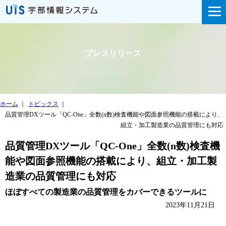
プレスリリース
ホーム
｜
トピックス
｜
品質管理DXツール「QC-One」全数(n数)検査機能や図面参照機能の搭載により、
組立・加工製造業の品質管理にも対応
品質管理DXツール「QC-One」全数(n数)検査機
能や図面参照機能の搭載により、組立・加工製
造業の品質管理にも対応
ほぼすべての製造業の品質管理をカバーできるツールに
2023年11月21日