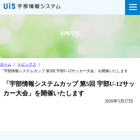
お知らせ
ホーム
｜
トピックス
｜
「宇部情報システムカップ 第5回 宇部U-12サッカー大会」を開催いたします
「宇部情報システムカップ 第5回 宇部U-12サッ
カー大会」を開催いたします
2026年5月27日