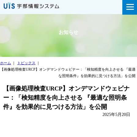
お知らせ
ホーム
｜
トピックス
｜
【画像処理検査URCP】オンデマンドウェビナー：「検知精度を向上させる 『最適
な照明条件』を効果的に見つける方法」を公開
【画像処理検査URCP】オンデマンドウェビナ
ー：「検知精度を向上させる 『最適な照明条
件』を効果的に見つける方法」を公開
2025年5月20日