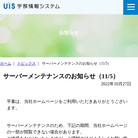
お知らせ
ホーム
｜
トピックス
｜
サーバーメンテナンスのお知らせ（11/5）
サーバーメンテナンスのお知らせ（11/5）
2022年10月27日
平素は、当社ホームページをご利用いただきありがとうござい
ます。
サーバーメンテナンスのため、下記の期間、当社ホームページ
の一部が閲覧できない場合があります。