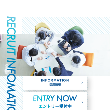
INFORMATION
採用情報