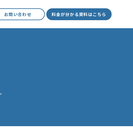
お問い合わせ
料金が分かる資料はこちら
。