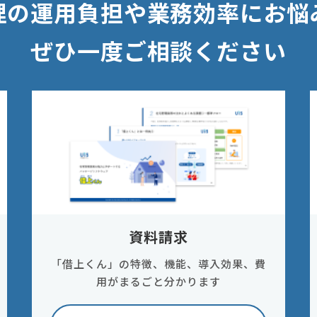
理の運用負担や業務効率にお悩
ぜひ一度ご相談ください
資料請求
「借上くん」の特徴、機能、導入効果、費
用がまるごと分かります