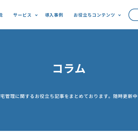
能
サービス
導入事例
お役立ちコンテンツ
コラム
社宅管理に関するお役立ち記事をまとめております。随時更新中