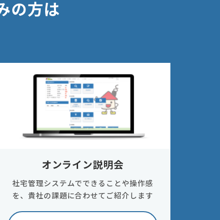
みの方は
オンライン説明会
社宅管理システムでできることや操作感
を、貴社の課題に合わせてご紹介します