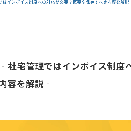
ではインボイス制度への対応が必要？概要や保存すべき内容を解説
‐社宅管理ではインボイス制度
内容を解説‐