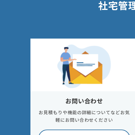
社宅管
お問い合わせ
お見積もりや機能の詳細についてなどお気
軽にお問い合わせください