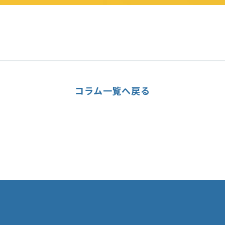
コラム一覧へ戻る