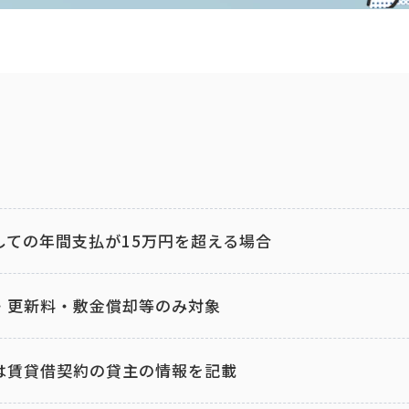
対しての年間支払が15万円を超える場合
金・更新料・敷金償却等のみ対象
欄は賃貸借契約の貸主の情報を記載