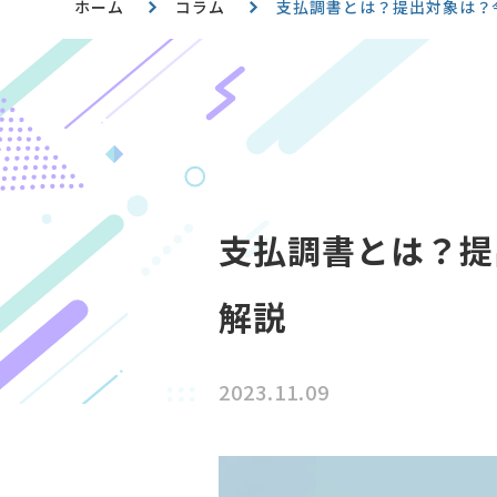
ホーム
コラム
支払調書とは？提出対象は？
支払調書とは？提
解説
2023.11.09