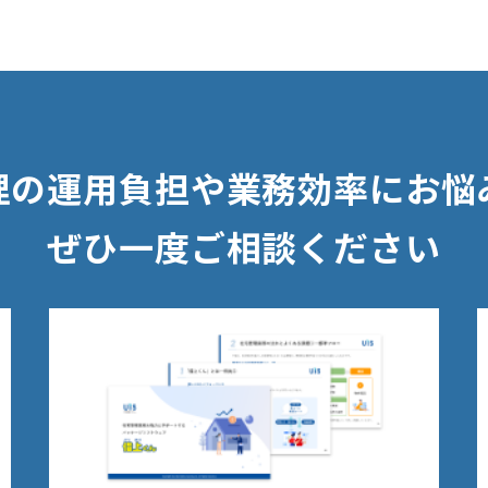
理の運用負担や業務効率にお悩
ぜひ一度ご相談ください