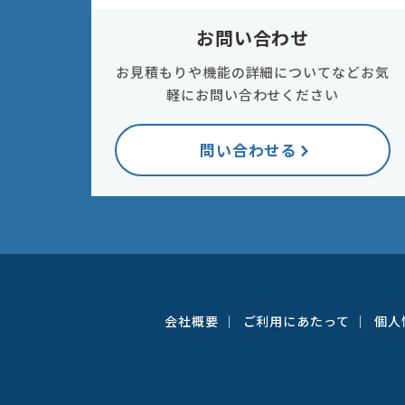
お問い合わせ
お見積もりや機能の詳細についてなどお気
軽にお問い合わせください
問い合わせる
会社概要
ご利用にあたって
個人