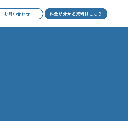
お問い合わせ
料金が分かる資料はこちら
。