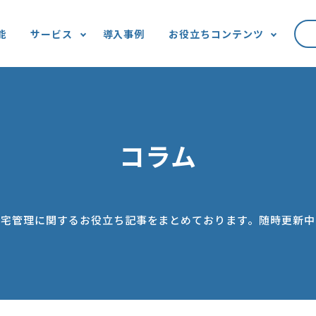
能
サービス
導入事例
お役立ちコンテンツ
コラム
社宅管理に関するお役立ち記事をまとめております。随時更新中