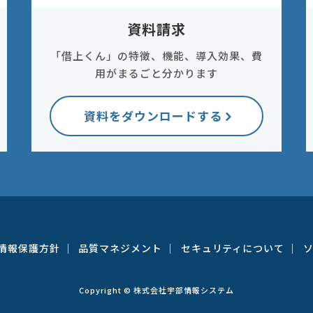
資料請求
「借上くん」の特徴、機能、導入効果、費
用がまるごと分かります
資料をダウンロードする
情報保護方針
品質マネジメント
セキュリティについて
Copyright © 株式会社宇部情報システム