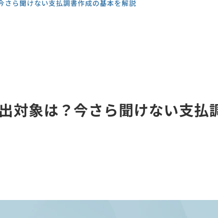
今さら聞けない支払調書作成の基本を解説
出対象は？今さら聞けない支払