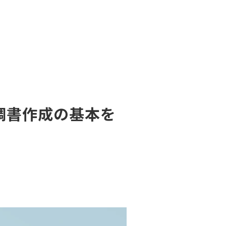
調書作成の基本を