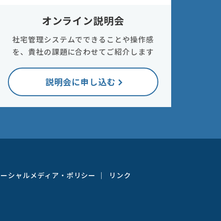
オンライン説明会
社宅管理システムでできることや操作感
を、貴社の課題に合わせてご紹介します
説明会に申し込む
ソーシャルメディア・ポリシー
リンク