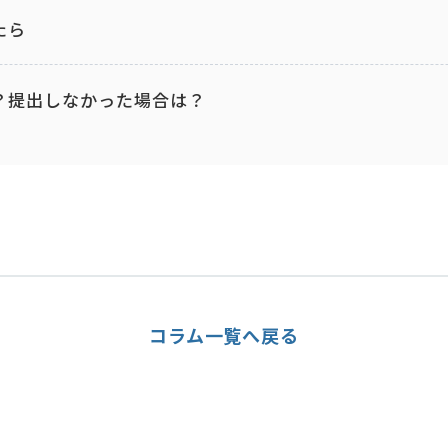
たら
は？提出しなかった場合は？
コラム一覧へ戻る