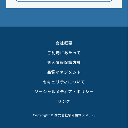
会社概要
ご利用にあたって
個人情報保護方針
品質マネジメント
セキュリティについて
ソーシャルメディア・ポリシー
リンク
Copyright © 株式会社宇部情報システム