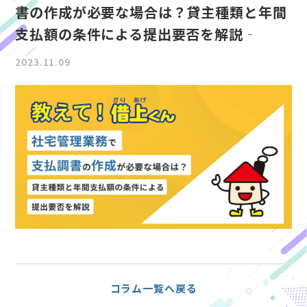
書の作成が必要な場合は？貸主種類と年間
支払額の条件による提出要否を解説‐
2023.11.09
コラム一覧へ戻る