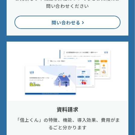
問い合わせください
問い合わせる
資料請求
「借上くん」の特徴、機能、導入効果、費用がま
るごと分かります