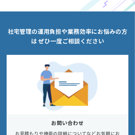
社宅管理の運用負担や業務効率にお悩みの方
は
ぜひ一度ご相談ください
お問い合わせ
お見積もりや機能の詳細についてなどお気軽にお