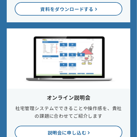
資料をダウンロードする
オンライン説明会
社宅管理システムでできることや操作感を、貴社
の課題に合わせてご紹介します
説明会に申し込む