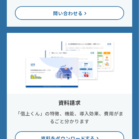
問い合わせる
資料請求
「借上くん」の特徴、機能、導入効果、費用がま
るごと分かります
資料をダウンロードする