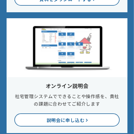
オンライン説明会
社宅管理システムでできることや操作感を、貴社
の課題に合わせてご紹介します
説明会に申し込む