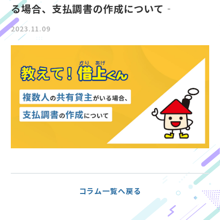
る場合、支払調書の作成について‐
2023.11.09
コラム一覧へ戻る