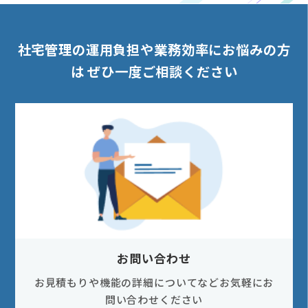
社宅管理の運用負担や業務効率にお悩みの方
は
ぜひ一度ご相談ください
お問い合わせ
お見積もりや機能の詳細についてなどお気軽にお
問い合わせください