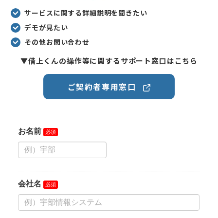
サービスに関する詳細説明を聞きたい
デモが見たい
その他お問い合わせ
▼借上くんの操作等に関するサポート窓口はこちら
ご契約者専用窓口