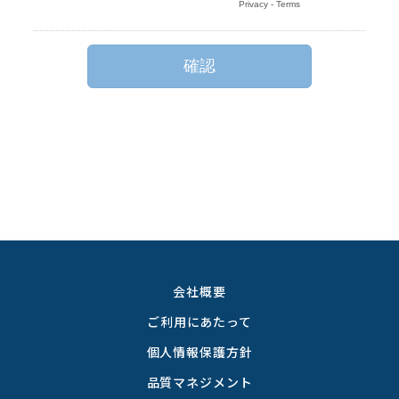
会社概要
ご利用にあたって
個人情報保護方針
品質マネジメント